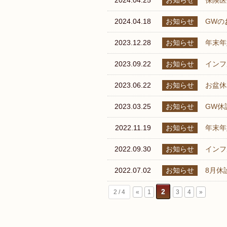
2024.04.25
お知らせ
保険医
2024.04.18
お知らせ
GWの
2023.12.28
お知らせ
年末年
2023.09.22
お知らせ
インフ
2023.06.22
お知らせ
お盆休
2023.03.25
お知らせ
GW休
2022.11.19
お知らせ
年末
2022.09.30
お知らせ
インフ
2022.07.02
お知らせ
8月休
2
2 / 4
«
1
3
4
»