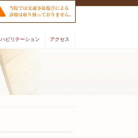
リハビリテーション
アクセス