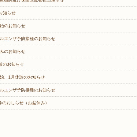
療機関及び保険医療養担当規則等
お知らせ
始のお知らせ
ルエンザ予防接種のお知らせ
みのお知らせ
診のお知らせ
年始、1月休診のお知らせ
ルエンザ予防接種のお知らせ
診のおしらせ（お盆休み）